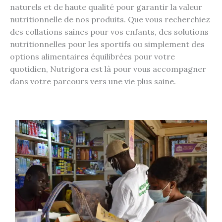
naturels et de haute qualité pour garantir la valeur
nutritionnelle de nos produits. Que vous recherchiez
des collations saines pour vos enfants, des solutions
nutritionnelles pour les sportifs ou simplement des
options alimentaires équilibrées pour votre
quotidien, Nutrigora est là pour vous accompagner
dans votre parcours vers une vie plus saine.