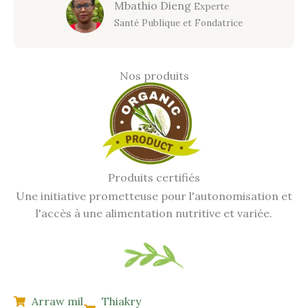
Mbathio Dieng
Experte
Santé Publique
et Fondatrice
Nos produits
Produits certifiés
Une initiative prometteuse pour l'autonomisation et
l'accès à une alimentation nutritive et variée.
Arraw mil
Thiakry