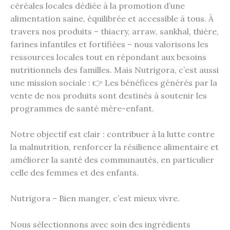
céréales locales dédiée à la promotion d’une
alimentation saine, équilibrée et accessible à tous. À
travers nos produits – thiacry, arraw, sankhal, thière,
farines infantiles et fortifiées – nous valorisons les
ressources locales tout en répondant aux besoins
nutritionnels des familles. Mais Nutrigora, c’est aussi
une mission sociale : 👉 Les bénéfices générés par la
vente de nos produits sont destinés à soutenir les
programmes de santé mère-enfant.
Notre objectif est clair : contribuer à la lutte contre
la malnutrition, renforcer la résilience alimentaire et
améliorer la santé des communautés, en particulier
celle des femmes et des enfants.
Nutrigora – Bien manger, c’est mieux vivre.
Nous sélectionnons avec soin des ingrédients