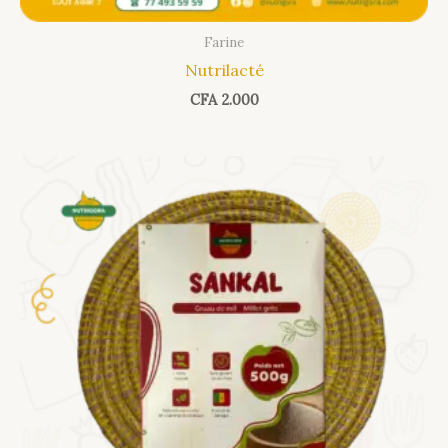
Farine
Nutrilacté
CFA
2.000