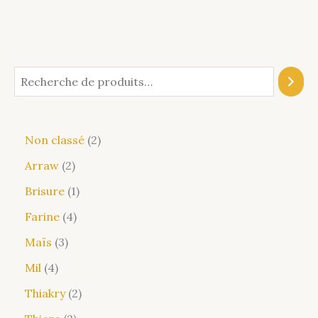
Non classé
2
Arraw
2
Brisure
1
Farine
4
Maïs
3
Mil
4
Thiakry
2