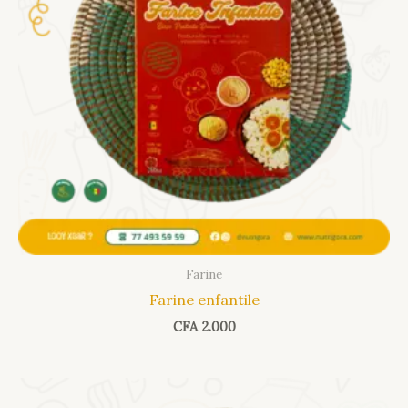
Farine
Farine enfantile
CFA
2.000