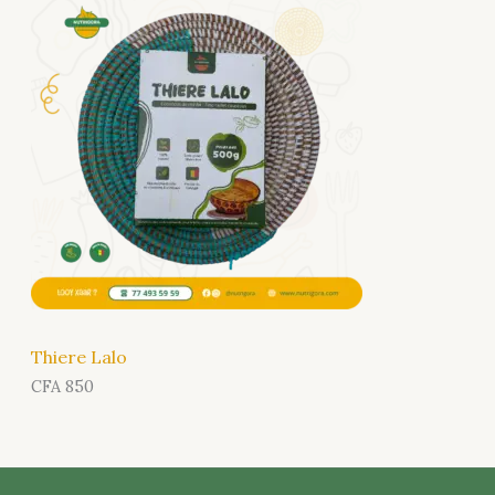
Thiere Lalo
CFA
850