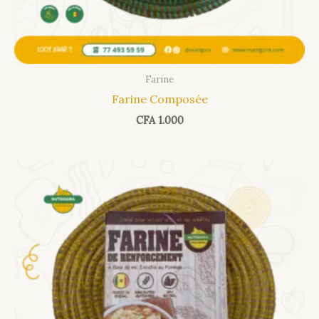
Farine
Farine Composée
CFA
1.000