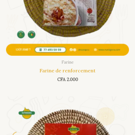
Farine
Farine de renforcement
CFA
2.000