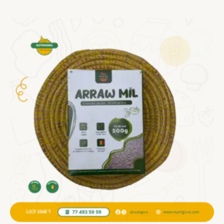
sur 5