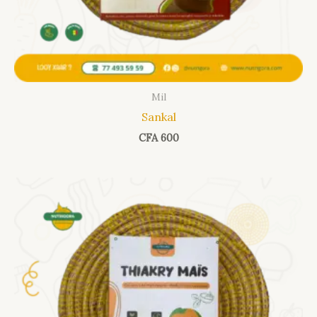
Mil
Sankal
CFA
600